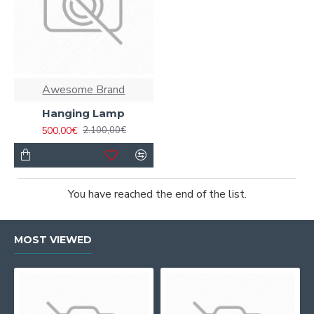
Awesome Brand
Hanging Lamp
500,00€
2.100,00€
You have reached the end of the list.
MOST VIEWED