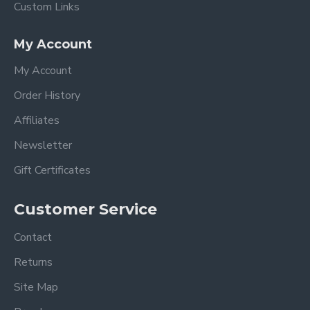
Custom Links
My Account
My Account
Order History
Affiliates
Newsletter
Gift Certificates
Customer Service
Contact
Returns
Site Map