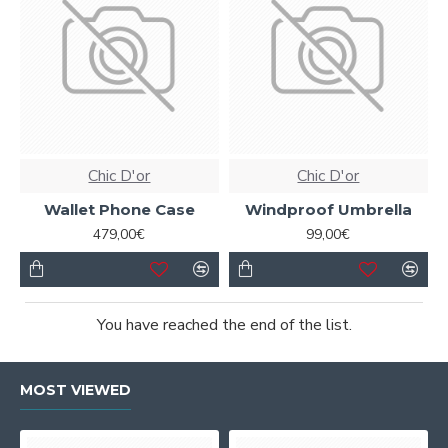
Chic D'or
Chic D'or
Wallet Phone Case
Windproof Umbrella
479,00€
99,00€
You have reached the end of the list.
MOST VIEWED